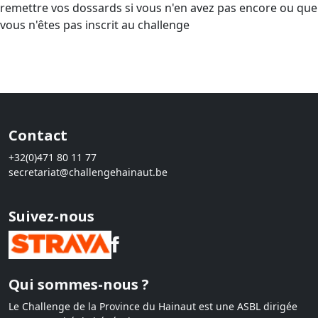
remettre vos dossards si vous n'en avez pas encore ou que
vous n'êtes pas inscrit au challenge
Contact
+32(0)471 80 11 77
secretariat@challengehainaut.be
Suivez-nous
Qui sommes-nous ?
Le Challenge de la Province du Hainaut est une ASBL dirigée