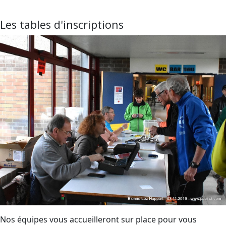
Les tables d'inscriptions
Nos équipes vous accueilleront sur place pour vous