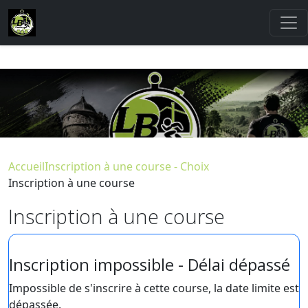
Accueil
Inscription à une course - Choix
Inscription à une course
Inscription à une course
Inscription impossible - Délai dépassé
Impossible de s'inscrire à cette course, la date limite est
dépassée.