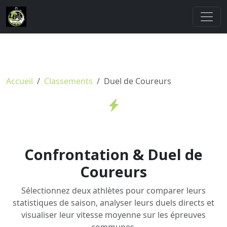
Accueil
Classements
Duel de Coureurs
Confrontation & Duel de
Coureurs
Sélectionnez deux athlètes pour comparer leurs
statistiques de saison, analyser leurs duels directs et
visualiser leur vitesse moyenne sur les épreuves