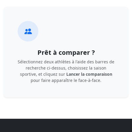
Prêt à comparer ?
Sélectionnez deux athlètes à l'aide des barres de
recherche ci-dessus, choisissez la saison
sportive, et cliquez sur
Lancer la comparaison
pour faire apparaître le face-à-face.