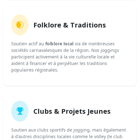
Folklore & Traditions
Soutien actif au
folklore local
via de nombreuses
sociétés carnavalesques de la région. Nos joggings
participent activement à la vie culturelle locale et
aident à financer et à perpétuer les traditions
populaires régionales.
Clubs & Projets Jeunes
Soutien aux clubs sportifs de jogging, mais également
à d'autres disciplines locales comme le volley (le club