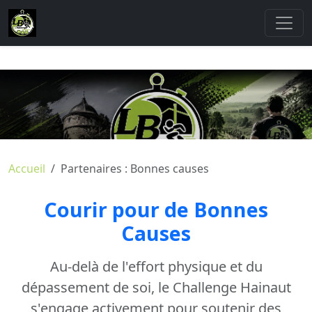
Accueil
Partenaires : Bonnes causes
Courir pour de Bonnes
Causes
Au-delà de l'effort physique et du
dépassement de soi, le Challenge Hainaut
s'engage activement pour soutenir des