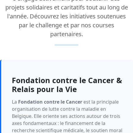
projets solidaires et caritatifs tout au long de
l'année. Découvrez les initiatives soutenues
par le challenge et par nos courses
partenaires.
Fondation contre le Cancer &
Relais pour la Vie
La
Fondation contre le Cancer
est la principale
organisation de lutte contre la maladie en
Belgique. Elle oriente ses actions autour de trois
axes fondamentaux : le financement de la
recherche scientifique médicale, le soutien moral