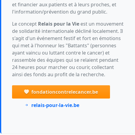
et financier aux patients et à leurs proches, et
l'information/prévention du grand public.
Le concept
Relais pour la Vie
est un mouvement
de solidarité internationale décliné localement. Il
s'agit d'un événement festif et fort en émotions
qui met à l'honneur les "Battants" (personnes
ayant vaincu ou luttant contre le cancer) et
rassemble des équipes qui se relaient pendant
24 heures pour marcher ou courir, collectant
ainsi des fonds au profit de la recherche.
fondationcontrelecancer.be
relais-pour-la-vie.be