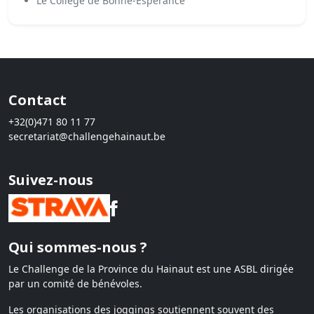
Le Collège de Bonne-Espérance
Contact
+32(0)471 80 11 77
secretariat@challengehainaut.be
Suivez-nous
Qui sommes-nous ?
Le Challenge de la Province du Hainaut est une ASBL dirigée
par un comité de bénévoles.
Les organisations des joggings soutiennent souvent des