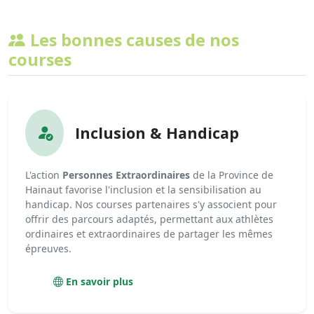
Les bonnes causes de nos
courses
Inclusion & Handicap
L'action
Personnes Extraordinaires
de la Province de
Hainaut favorise l'inclusion et la sensibilisation au
handicap. Nos courses partenaires s'y associent pour
offrir des parcours adaptés, permettant aux athlètes
ordinaires et extraordinaires de partager les mêmes
épreuves.
En savoir plus