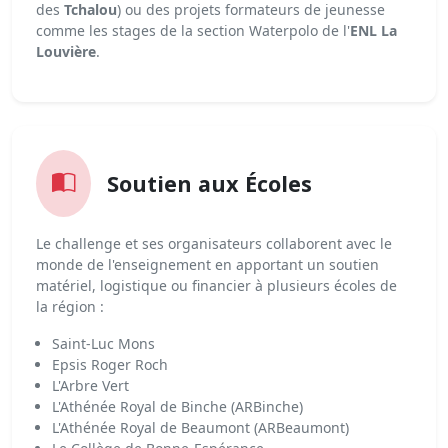
des
Tchalou
) ou des projets formateurs de jeunesse
comme les stages de la section Waterpolo de l'
ENL La
Louvière
.
Soutien aux Écoles
Le challenge et ses organisateurs collaborent avec le
monde de l'enseignement en apportant un soutien
matériel, logistique ou financier à plusieurs écoles de
la région :
Saint-Luc Mons
Epsis Roger Roch
L'Arbre Vert
L'Athénée Royal de Binche (ARBinche)
L'Athénée Royal de Beaumont (ARBeaumont)