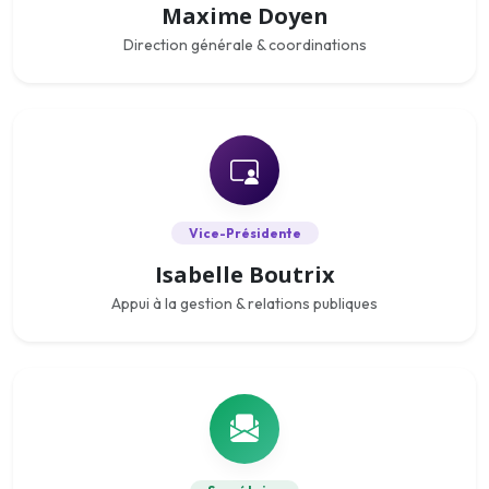
Maxime Doyen
Direction générale & coordinations
Vice-Présidente
Isabelle Boutrix
Appui à la gestion & relations publiques