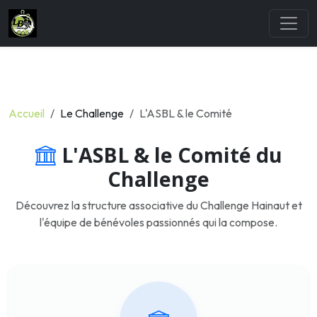
Accueil
Le Challenge
L'ASBL & le Comité
L'ASBL & le Comité du
Challenge
Découvrez la structure associative du Challenge Hainaut et
l'équipe de bénévoles passionnés qui la compose.