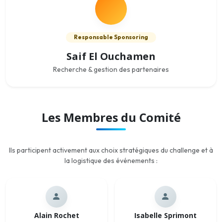
Responsable Sponsoring
Saif El Ouchamen
Recherche & gestion des partenaires
Les Membres du Comité
Ils participent activement aux choix stratégiques du challenge et à
la logistique des événements :
Alain Rochet
Isabelle Sprimont