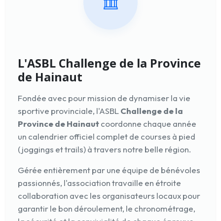
L'ASBL Challenge de la Province
de Hainaut
Fondée avec pour mission de dynamiser la vie
sportive provinciale, l'ASBL
Challenge de la
Province de Hainaut
coordonne chaque année
un calendrier officiel complet de courses à pied
(joggings et trails) à travers notre belle région.
Gérée entièrement par une équipe de bénévoles
passionnés, l'association travaille en étroite
collaboration avec les organisateurs locaux pour
garantir le bon déroulement, le chronométrage,