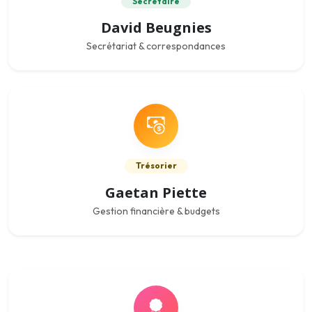
Secrétaire
David Beugnies
Secrétariat & correspondances
Trésorier
Gaetan Piette
Gestion financière & budgets