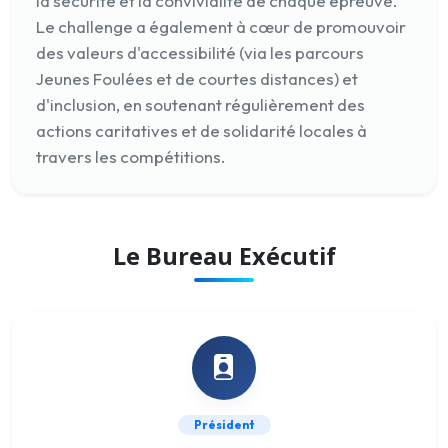
la sécurité et la convivialité de chaque épreuve.
Le challenge a également à cœur de promouvoir
des valeurs d'accessibilité (via les parcours
Jeunes Foulées et de courtes distances) et
d'inclusion, en soutenant régulièrement des
actions caritatives et de solidarité locales à
travers les compétitions.
Le Bureau Exécutif
Président