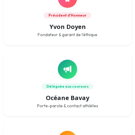
Président d'Honneur
Yvon Doyen
Fondateur & garant de l'éthique
Déléguée aux coureurs
Océane Bavay
Porte-parole & contact athlètes