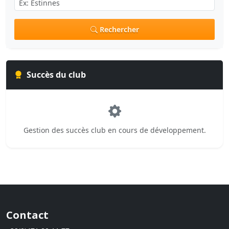
Rechercher
Succès du club
Gestion des succès club en cours de développement.
Contact