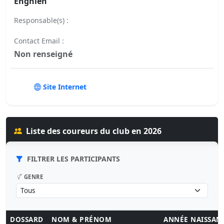
Enghien
Responsable(s) :
Contact Email :
Non renseigné
Site Internet
Liste des coureurs du club en 2026
FILTRER LES PARTICIPANTS
GENRE
DOSSARD
NOM & PRÉNOM
ANNÉE NAISSAN