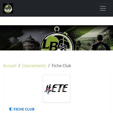
Accueil
Classements
Fiche Club
FICHE CLUB