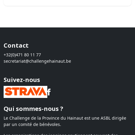
Contact
+32(0)471 80 11 77
secretariat@challengehainaut.be
Suivez-nous
Qui sommes-nous ?
Le Challenge de la Province du Hainaut est une ASBL dirigée
par un comité de bénévoles.