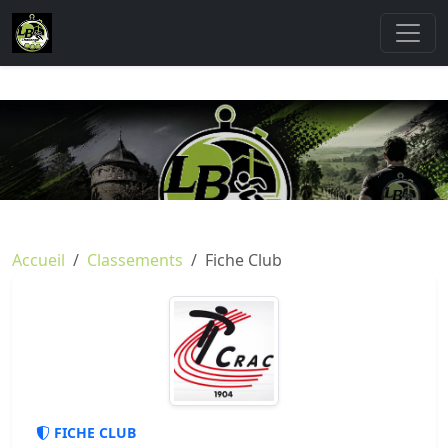
Accueil
Classements
Fiche Club
FICHE CLUB