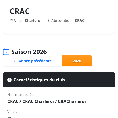
CRAC
Ville :
Charleroi
Abreviation :
CRAC
Saison 2026
Année précédente
2026
Caractéristiques du club
Noms associés :
CRAC / CRAC Charleroi / CRACharleroi
Ville :