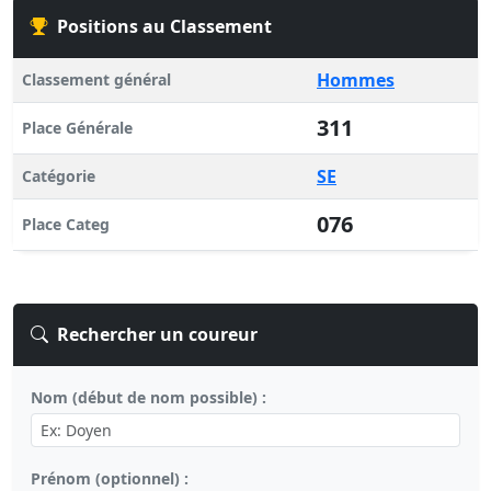
Positions au Classement
Hommes
Classement général
311
Place Générale
SE
Catégorie
076
Place Categ
Rechercher un coureur
Nom (début de nom possible) :
Prénom (optionnel) :