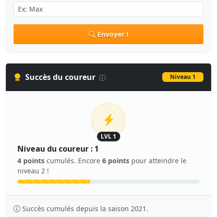
Envoyer !
Succès du coureur
Niveau 1
LVL 1
Niveau du coureur : 1
4 points
cumulés. Encore
6 points
pour atteindre le
niveau 2 !
Succès cumulés depuis la saison 2021.