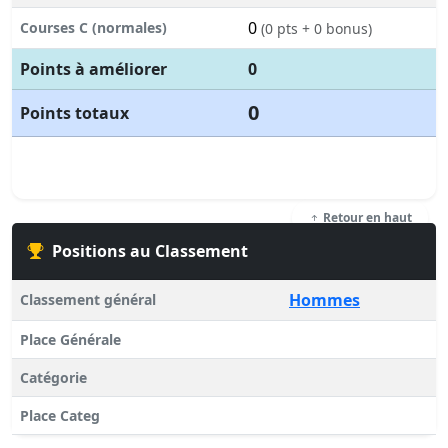
0
Courses C (normales)
(0 pts + 0 bonus)
Points à améliorer
0
0
Points totaux
Retour en haut
Positions au Classement
Hommes
Classement général
Place Générale
Catégorie
Place Categ