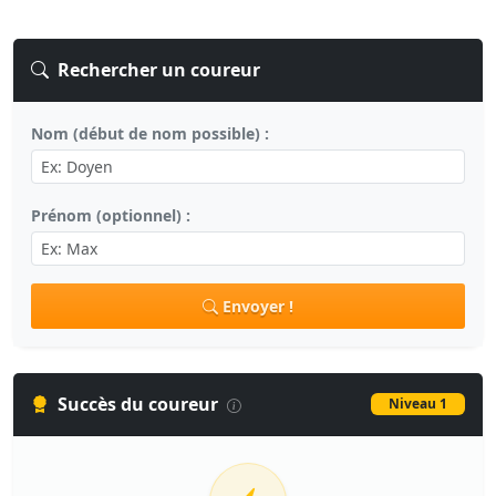
Rechercher un coureur
Nom (début de nom possible) :
Prénom (optionnel) :
Envoyer !
Succès du coureur
Niveau 1