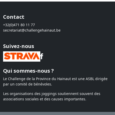
Contact
+32(0)471 80 11 77
secretariat@challengehainaut.be
Suivez-nous
Qui sommes-nous ?
Le Challenge de la Province du Hainaut est une ASBL dirigée
par un comité de bénévoles.
Les organisations des joggings soutiennent souvent des
associations sociales et des causes importantes.