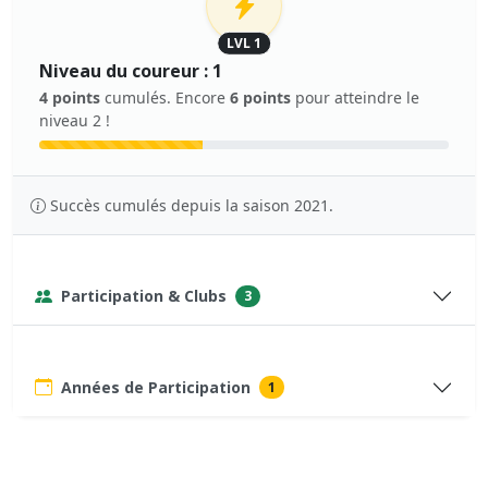
LVL 1
Niveau du coureur : 1
4 points
cumulés. Encore
6 points
pour atteindre le
niveau 2 !
Succès cumulés depuis la saison 2021.
Participation & Clubs
3
Années de Participation
1