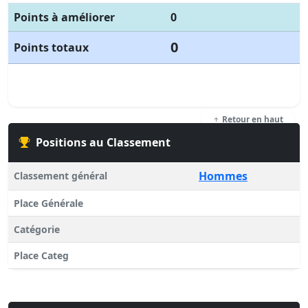
Points à améliorer
0
0
Points totaux
Retour en haut
Positions au Classement
Hommes
Classement général
Place Générale
Catégorie
Place Categ