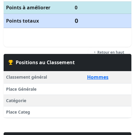
Points à améliorer
0
0
Points totaux
Retour en haut
Positions au Classement
Hommes
Classement général
Place Générale
Catégorie
Place Categ