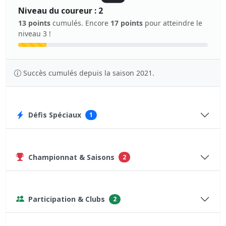
Niveau du coureur : 2
13 points
cumulés. Encore
17 points
pour atteindre le
niveau 3 !
Succès cumulés depuis la saison 2021.
Défis Spéciaux
1
Championnat & Saisons
2
Participation & Clubs
2