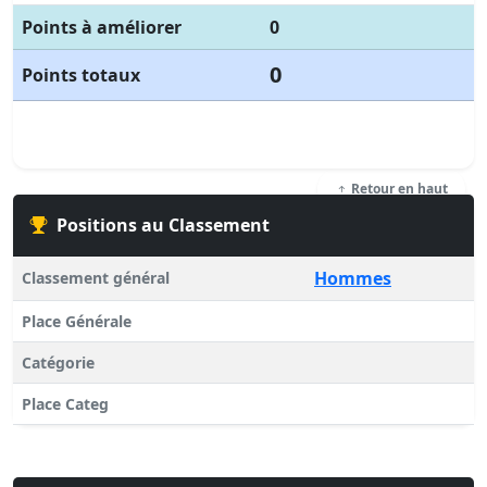
Points à améliorer
0
0
Points totaux
Retour en haut
Positions au Classement
Hommes
Classement général
Place Générale
Catégorie
Place Categ