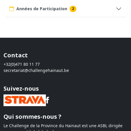
Années de Participation
2
Contact
+32(0)471 80 11 77
secretariat@challengehainaut.be
Suivez-nous
Qui sommes-nous ?
Le Challenge de la Province du Hainaut est une ASBL dirigée