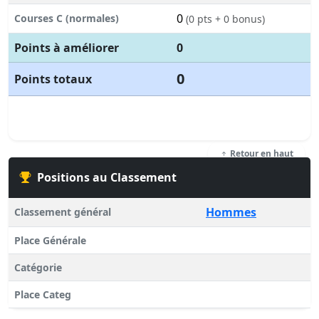
0
Courses C (normales)
(0 pts + 0 bonus)
Points à améliorer
0
0
Points totaux
Retour en haut
Positions au Classement
Hommes
Classement général
Place Générale
Catégorie
Place Categ