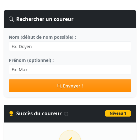
Rechercher un coureur
Nom (début de nom possible) :
Prénom (optionnel) :
Envoyer !
Succès du coureur
Niveau 1