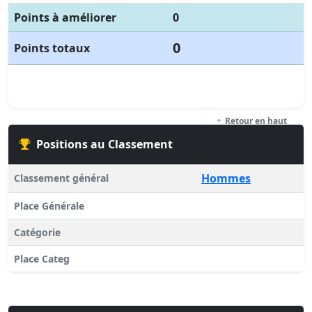
Points à améliorer
0
0
Points totaux
Retour en haut
Positions au Classement
Hommes
Classement général
Place Générale
Catégorie
Place Categ