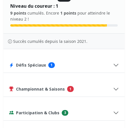
Niveau du coureur : 1
9 points
cumulés. Encore
1 points
pour atteindre le
niveau 2 !
Succès cumulés depuis la saison 2021.
Défis Spéciaux
1
Championnat & Saisons
1
Participation & Clubs
3