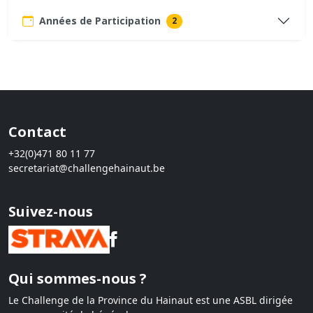
Années de Participation
2
Contact
+32(0)471 80 11 77
secretariat@challengehainaut.be
Suivez-nous
Qui sommes-nous ?
Le Challenge de la Province du Hainaut est une ASBL dirigée