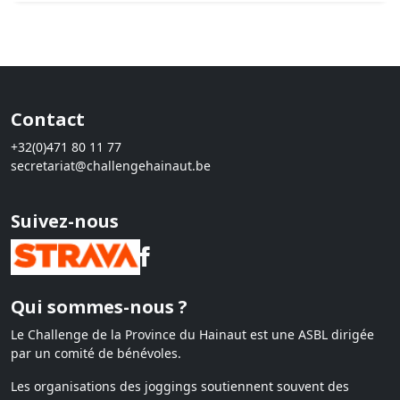
Contact
+32(0)471 80 11 77
secretariat@challengehainaut.be
Suivez-nous
Qui sommes-nous ?
Le Challenge de la Province du Hainaut est une ASBL dirigée
par un comité de bénévoles.
Les organisations des joggings soutiennent souvent des