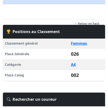
Retour en haut
Positions au Classement
Femmes
Classement général
026
Place Générale
A4
Catégorie
002
Place Categ
Rechercher un coureur