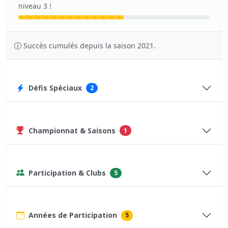
niveau 3 !
Succès cumulés depuis la saison 2021.
Défis Spéciaux
2
Championnat & Saisons
1
Participation & Clubs
5
Années de Participation
5