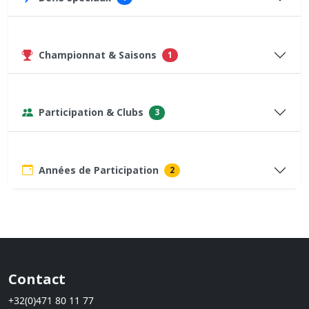
Championnat & Saisons
1
Participation & Clubs
3
Années de Participation
2
Contact
+32(0)471 80 11 77