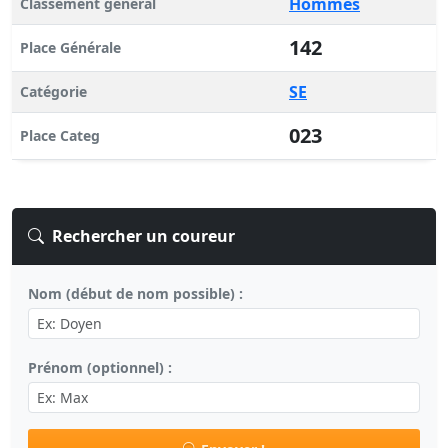
Hommes
Classement général
142
Place Générale
SE
Catégorie
023
Place Categ
Rechercher un coureur
Nom (début de nom possible) :
Prénom (optionnel) :