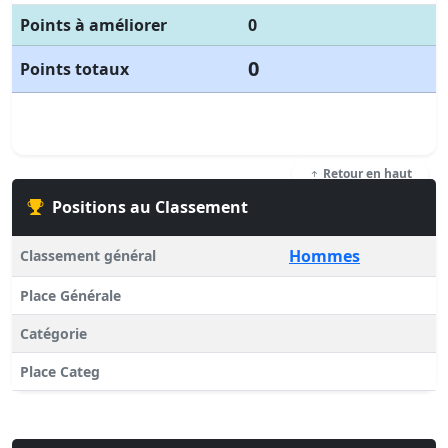
Points à améliorer
0
0
Points totaux
Retour en haut
Positions au Classement
Hommes
Classement général
Place Générale
Catégorie
Place Categ