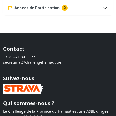
Années de Participation
2
Contact
+32(0)471 80 11 77
secretariat@challengehainaut.be
Suivez-nous
Qui sommes-nous ?
Le Challenge de la Province du Hainaut est une ASBL dirigée