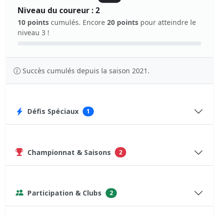
Niveau du coureur : 2
10 points
cumulés. Encore
20 points
pour atteindre le
niveau 3 !
Succès cumulés depuis la saison 2021.
Défis Spéciaux
1
Championnat & Saisons
2
Participation & Clubs
2