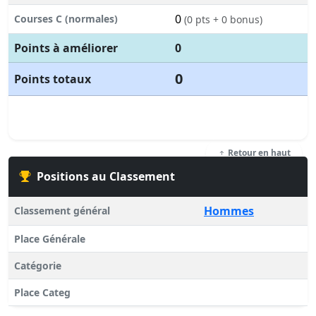
0
Courses C (normales)
(0 pts + 0 bonus)
Points à améliorer
0
0
Points totaux
Retour en haut
Positions au Classement
Hommes
Classement général
Place Générale
Catégorie
Place Categ