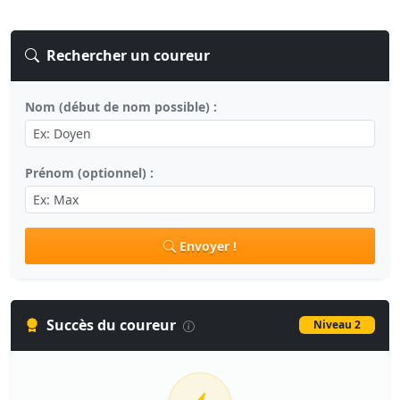
Rechercher un coureur
Nom (début de nom possible) :
Prénom (optionnel) :
Envoyer !
Succès du coureur
Niveau 2