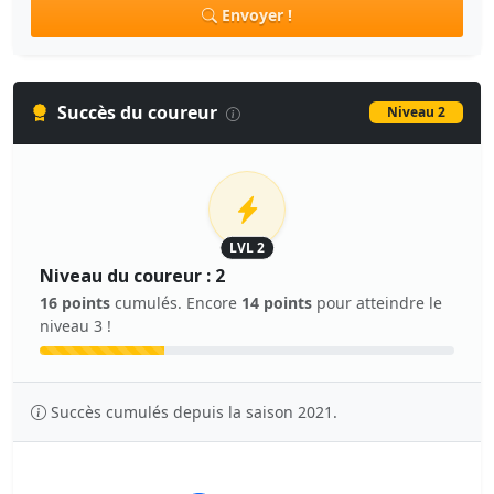
Envoyer !
Succès du coureur
Niveau 2
LVL 2
Niveau du coureur : 2
16 points
cumulés. Encore
14 points
pour atteindre le
niveau 3 !
Succès cumulés depuis la saison 2021.