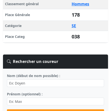
Hommes
Classement général
178
Place Générale
SE
Catégorie
038
Place Categ
Rechercher un coureur
Nom (début de nom possible) :
Prénom (optionnel) :