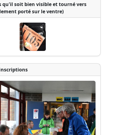
qu'il soit bien visible et tourné vers
alement porté sur le ventre)
inscriptions