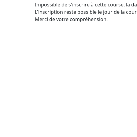
Impossible de s'inscrire à cette course, la d
L'inscription reste possible le jour de la cour
Merci de votre compréhension.