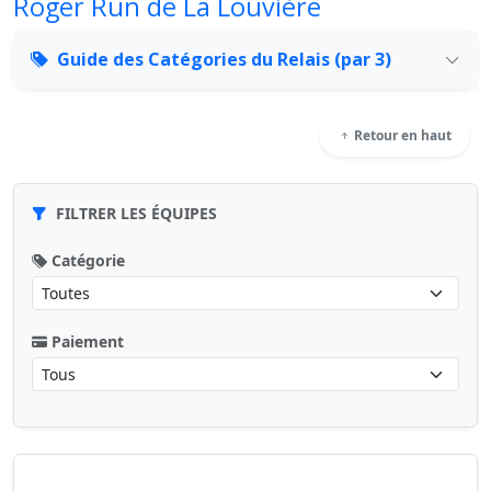
Roger Run de La Louvière
Guide des Catégories du Relais (par 3)
Retour en haut
FILTRER LES ÉQUIPES
Catégorie
Paiement