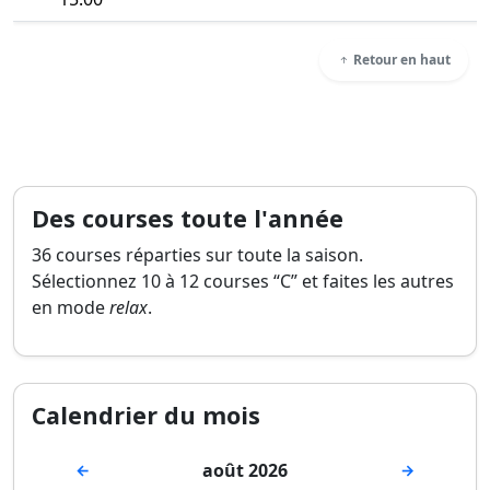
Retour en haut
Des courses toute l'année
36 courses réparties sur toute la saison.
Sélectionnez 10 à 12 courses “C” et faites les autres
en mode
relax
.
Calendrier du mois
août 2026
←
→