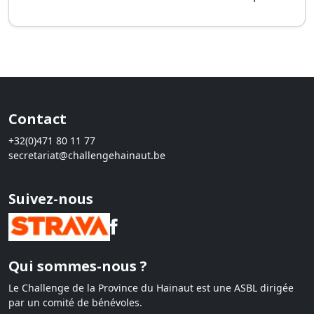
Contact
+32(0)471 80 11 77
secretariat@challengehainaut.be
Suivez-nous
Qui sommes-nous ?
Le Challenge de la Province du Hainaut est une ASBL dirigée
par un comité de bénévoles.