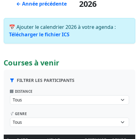
2026
← Année précédente
📅 Ajouter le calendrier 2026 à votre agenda :
Télécharger le fichier ICS
Courses à venir
FILTRER LES PARTICIPANTS
DISTANCE
GENRE