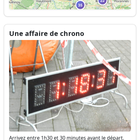
Une affaire de chrono
Arrivez entre 1h30 et 30 minutes avant le départ.