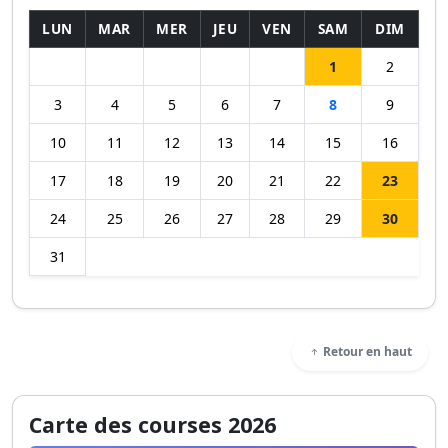
LUN
MAR
MER
JEU
VEN
SAM
DIM
1
2
3
4
5
6
7
8
9
10
11
12
13
14
15
16
17
18
19
20
21
22
23
24
25
26
27
28
29
30
31
Retour en haut
Carte des courses 2026