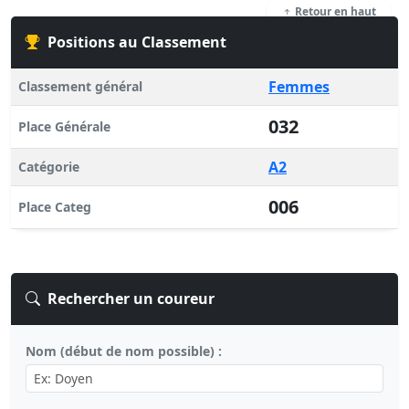
Retour en haut
Positions au Classement
Femmes
Classement général
032
Place Générale
A2
Catégorie
006
Place Categ
Rechercher un coureur
Nom (début de nom possible) :