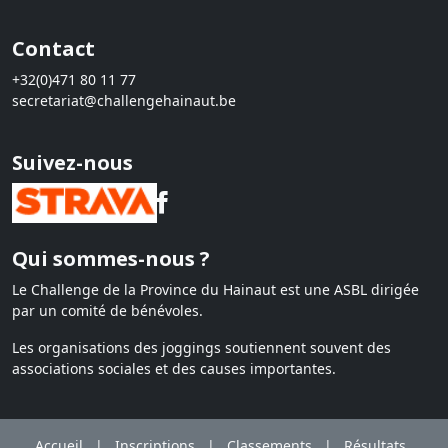
Contact
+32(0)471 80 11 77
secretariat@challengehainaut.be
Suivez-nous
Qui sommes-nous ?
Le Challenge de la Province du Hainaut est une ASBL dirigée
par un comité de bénévoles.
Les organisations des joggings soutiennent souvent des
associations sociales et des causes importantes.
Accueil
|
Inscriptions
|
Classements
|
Résultats