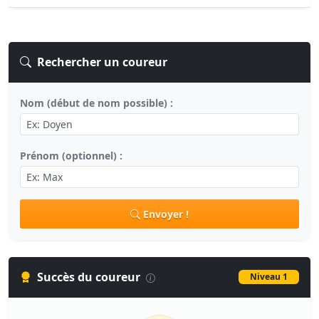
Rechercher un coureur
Nom (début de nom possible) :
Prénom (optionnel) :
Envoyer !
Succès du coureur
Niveau 1