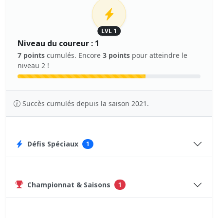
LVL 1
Niveau du coureur : 1
7 points
cumulés. Encore
3 points
pour atteindre le
niveau 2 !
Succès cumulés depuis la saison 2021.
Défis Spéciaux
1
Championnat & Saisons
1