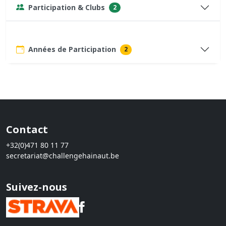
Participation & Clubs
2
Années de Participation
2
Contact
+32(0)471 80 11 77
secretariat@challengehainaut.be
Suivez-nous