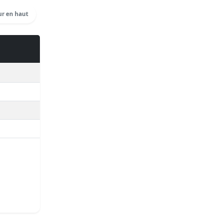
r en haut