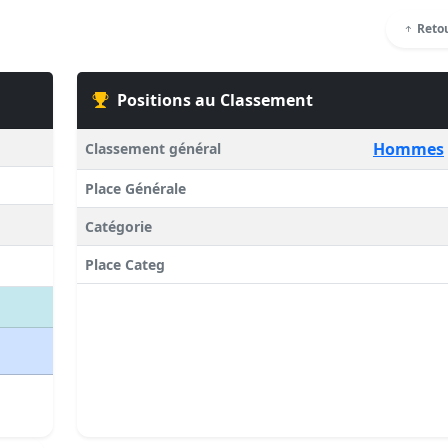
Retou
Positions au Classement
Hommes
Classement général
Place Générale
Catégorie
Place Categ