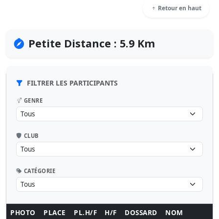
Retour en haut
Petite Distance : 5.9 Km
FILTRER LES PARTICIPANTS
GENRE
CLUB
CATÉGORIE
PHOTO
PLACE
PL.H/F
H/F
DOSSARD
NOM