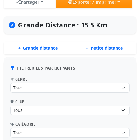
Partager
Exporter / Imprimer
Grande Distance : 15.5 Km
Grande distance
Petite distance
FILTRER LES PARTICIPANTS
GENRE
CLUB
CATÉGORIE