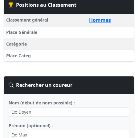
Positions au Classement
Hommes
Classement général
Place Générale
Catégorie
Place Categ
Rechercher un coureur
Nom (début de nom possible) :
Prénom (optionnel) :