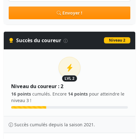
Envoyer !
Succès du coureur
Niveau 2
LVL 2
Niveau du coureur : 2
16 points
cumulés. Encore
14 points
pour atteindre le
niveau 3 !
Succès cumulés depuis la saison 2021.