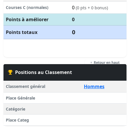
0
Courses C (normales)
(0 pts + 0 bonus)
Points à améliorer
0
0
Points totaux
Retour en haut
Positions au Classement
Hommes
Classement général
Place Générale
Catégorie
Place Categ