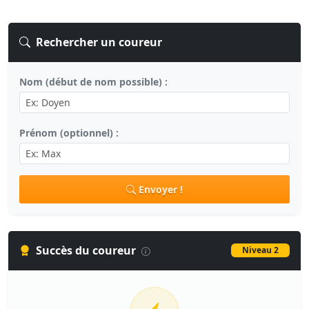
Rechercher un coureur
Nom (début de nom possible) :
Prénom (optionnel) :
Envoyer !
Succès du coureur
Niveau 2