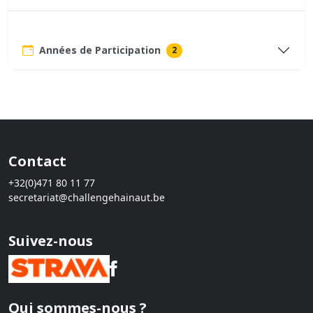
Années de Participation
2
Contact
+32(0)471 80 11 77
secretariat@challengehainaut.be
Suivez-nous
Qui sommes-nous ?