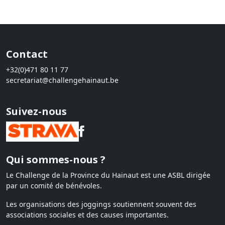
Contact
+32(0)471 80 11 77
secretariat@challengehainaut.be
Suivez-nous
Qui sommes-nous ?
Le Challenge de la Province du Hainaut est une ASBL dirigée
par un comité de bénévoles.
Les organisations des joggings soutiennent souvent des
associations sociales et des causes importantes.