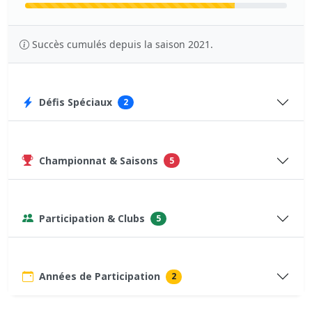
Succès cumulés depuis la saison 2021.
Défis Spéciaux
2
Championnat & Saisons
5
Participation & Clubs
5
Années de Participation
2