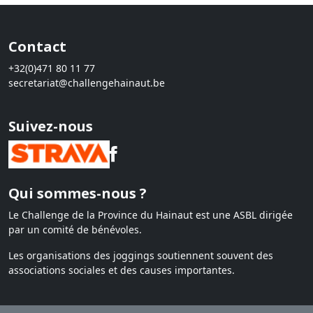
Contact
+32(0)471 80 11 77
secretariat@challengehainaut.be
Suivez-nous
Qui sommes-nous ?
Le Challenge de la Province du Hainaut est une ASBL dirigée
par un comité de bénévoles.
Les organisations des joggings soutiennent souvent des
associations sociales et des causes importantes.