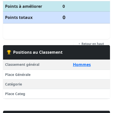
Points à améliorer
0
0
Points totaux
Retour en haut
Positions au Classement
Hommes
Classement général
Place Générale
Catégorie
Place Categ