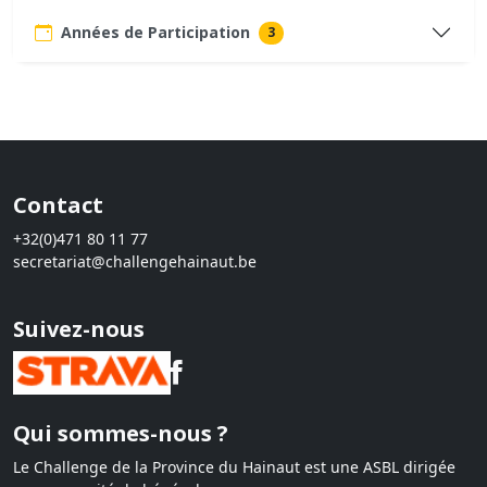
Années de Participation
3
Contact
+32(0)471 80 11 77
secretariat@challengehainaut.be
Suivez-nous
Qui sommes-nous ?
Le Challenge de la Province du Hainaut est une ASBL dirigée