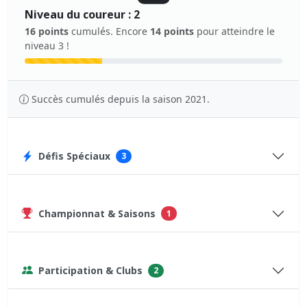
Niveau du coureur : 2
16 points
cumulés. Encore
14 points
pour atteindre le
niveau 3 !
Succès cumulés depuis la saison 2021.
Défis Spéciaux
3
Championnat & Saisons
1
Participation & Clubs
2