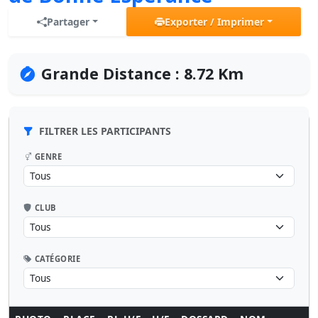
Partager
Exporter / Imprimer
Grande Distance : 8.72 Km
FILTRER LES PARTICIPANTS
GENRE
CLUB
CATÉGORIE