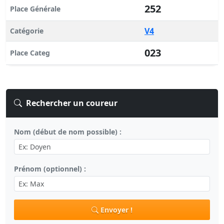
252
Place Générale
V4
Catégorie
023
Place Categ
Rechercher un coureur
Nom (début de nom possible) :
Prénom (optionnel) :
Envoyer !