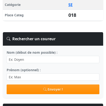
SE
Catégorie
018
Place Categ
Rechercher un coureur
Nom (début de nom possible) :
Prénom (optionnel) :
Envoyer !