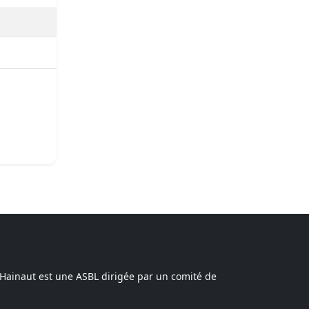
 Hainaut est une ASBL dirigée par un comité de