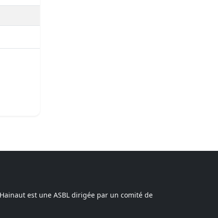
 Hainaut est une ASBL dirigée par un comité de