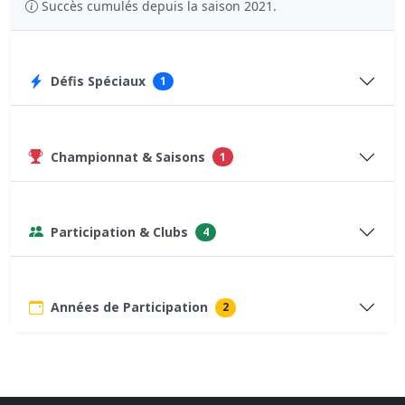
Succès cumulés depuis la saison 2021.
Défis Spéciaux
1
Championnat & Saisons
1
Participation & Clubs
4
Années de Participation
2