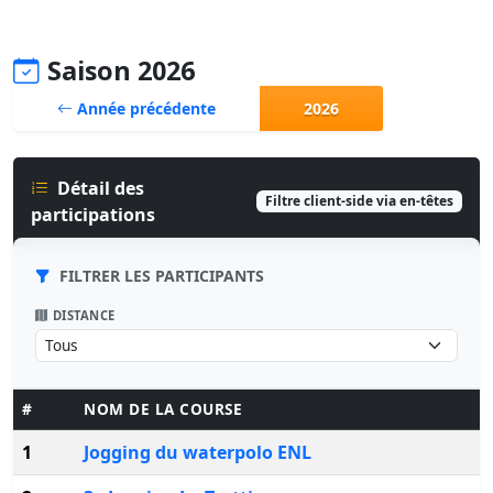
Saison 2026
Année précédente
2026
Détail des
Filtre client-side via en-têtes
participations
FILTRER LES PARTICIPANTS
DISTANCE
#
NOM DE LA COURSE
1
Jogging du waterpolo ENL