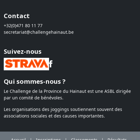
Contact
+32(0)471 80 11 77
secretariat@challengehainaut.be
Suivez-nous
Qui sommes-nous ?
Le Challenge de la Province du Hainaut est une ASBL dirigée
par un comité de bénévoles.
Les organisations des joggings soutiennent souvent des
associations sociales et des causes importantes.
Accueil
|
Inscriptions
|
Classements
|
Résultats