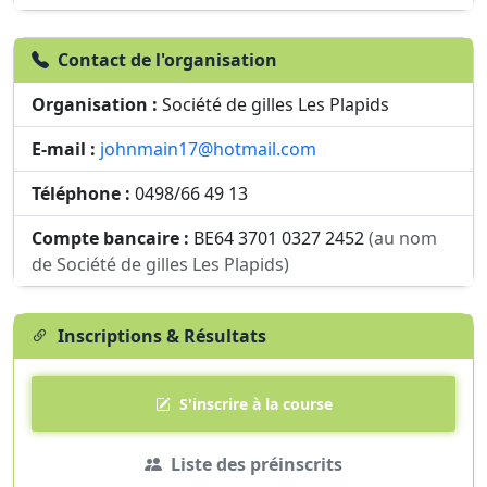
Contact de l'organisation
Organisation :
Société de gilles Les Plapids
E-mail :
johnmain17@hotmail.com
Téléphone :
0498/66 49 13
Compte bancaire :
BE64 3701 0327 2452
(au nom
de Société de gilles Les Plapids)
Inscriptions & Résultats
S'inscrire à la course
Liste des préinscrits