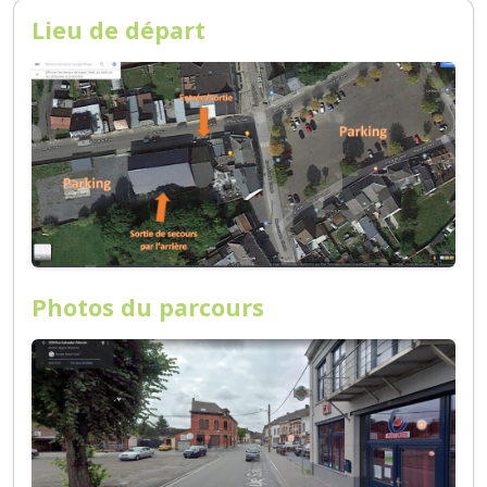
Lieu de départ
Photos du parcours