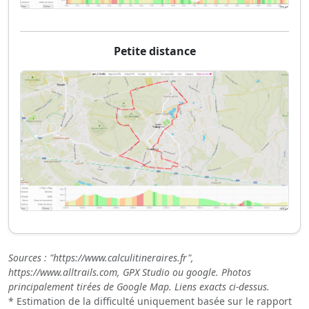
Petite distance
Sources : "https://www.calculitineraires.fr",
https://www.alltrails.com, GPX Studio ou google. Photos
principalement tirées de Google Map. Liens exacts ci-dessus.
* Estimation de la difficulté uniquement basée sur le rapport