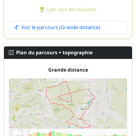
Lien vers les résultats
Voir le parcours (Grande distance)
Plan du parcours + topographie
Grande distance