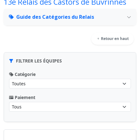
13e Relais des Castors de Buvrinnes
Guide des Catégories du Relais
Retour en haut
FILTRER LES ÉQUIPES
Catégorie
Paiement