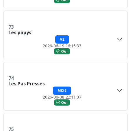
73
Les papys
V2
2026-06-19 16:15:33
Oui
74
Les Pas Pressés
MIX2
2026-06-08 22:11:07
Oui
75