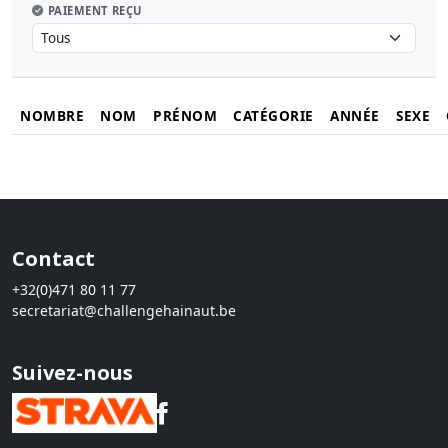
PAIEMENT REÇU
NOMBRE
NOM
PRÉNOM
CATÉGORIE
ANNÉE
SEXE
Contact
+32(0)471 80 11 77
secretariat@challengehainaut.be
Suivez-nous