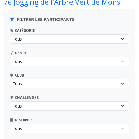
7e Jogging de l'Arbre Vert de Mons
FILTRER LES PARTICIPANTS
CATÉGORIE
GENRE
CLUB
CHALLENGER
DISTANCE