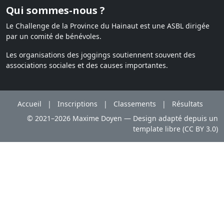
Qui sommes-nous ?
Le Challenge de la Province du Hainaut est une ASBL dirigée
par un comité de bénévoles.
Les organisations des joggings soutiennent souvent des
associations sociales et des causes importantes.
Accueil
|
Inscriptions
|
Classements
|
Résultats
© 2021–2026 Maxime Doyen — Design adapté depuis un
template libre (CC BY 3.0)