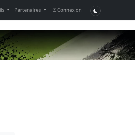
ils
Partenaires
Connexion