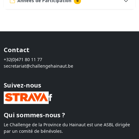
Années de Participation
6
Contact
+32(0)471 80 11 77
secretariat@challengehainaut.be
Suivez-nous
Qui sommes-nous ?
Le Challenge de la Province du Hainaut est une ASBL dirigée
par un comité de bénévoles.