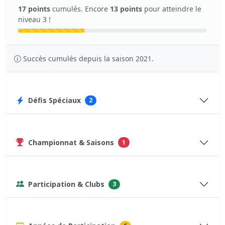
17 points
cumulés. Encore
13 points
pour atteindre le
niveau 3 !
Succès cumulés depuis la saison 2021.
Défis Spéciaux
2
Championnat & Saisons
1
Participation & Clubs
3