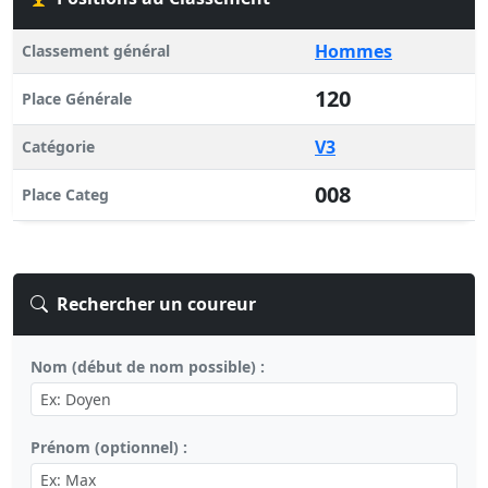
Hommes
Classement général
120
Place Générale
V3
Catégorie
008
Place Categ
Rechercher un coureur
Nom (début de nom possible) :
Prénom (optionnel) :