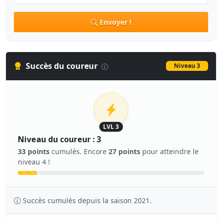
Envoyer !
Succès du coureur
Niveau 3
LVL 3
Niveau du coureur : 3
33 points
cumulés. Encore
27 points
pour atteindre le
niveau 4 !
Succès cumulés depuis la saison 2021.