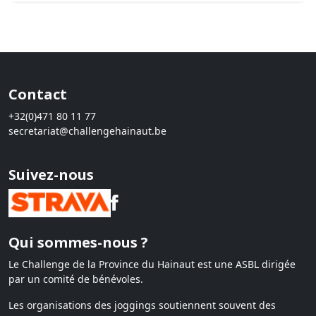
Contact
+32(0)471 80 11 77
secretariat@challengehainaut.be
Suivez-nous
Qui sommes-nous ?
Le Challenge de la Province du Hainaut est une ASBL dirigée
par un comité de bénévoles.
Les organisations des joggings soutiennent souvent des