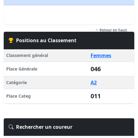
Retour en haut
Positions au Classement
Femmes
Classement général
046
Place Générale
A2
Catégorie
011
Place Categ
Rechercher un coureur