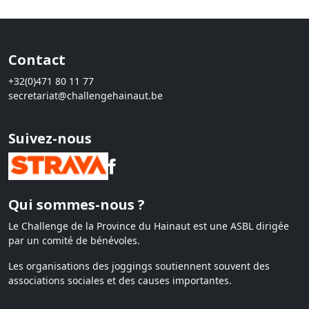
Contact
+32(0)471 80 11 77
secretariat@challengehainaut.be
Suivez-nous
Qui sommes-nous ?
Le Challenge de la Province du Hainaut est une ASBL dirigée
par un comité de bénévoles.
Les organisations des joggings soutiennent souvent des
associations sociales et des causes importantes.