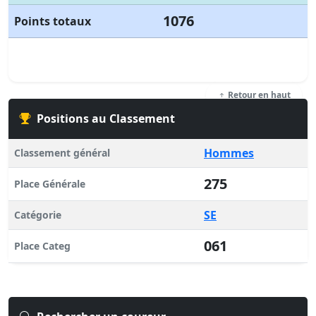
1076
Points totaux
Retour en haut
Positions au Classement
Hommes
Classement général
275
Place Générale
SE
Catégorie
061
Place Categ