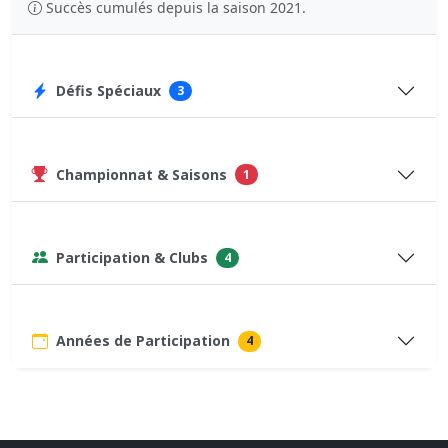
Succès cumulés depuis la saison 2021.
Défis Spéciaux
3
Championnat & Saisons
1
Participation & Clubs
4
Années de Participation
4