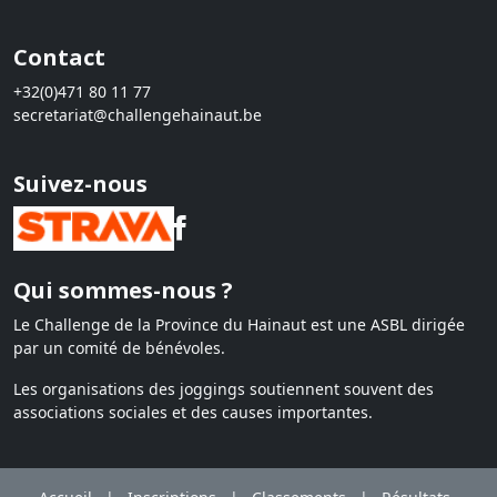
Contact
+32(0)471 80 11 77
secretariat@challengehainaut.be
Suivez-nous
Qui sommes-nous ?
Le Challenge de la Province du Hainaut est une ASBL dirigée
par un comité de bénévoles.
Les organisations des joggings soutiennent souvent des
associations sociales et des causes importantes.