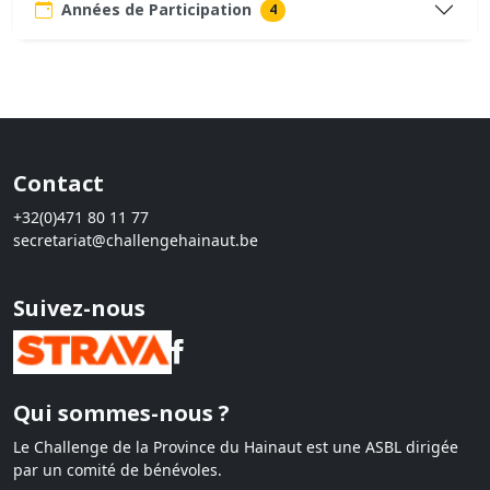
Années de Participation
4
Contact
+32(0)471 80 11 77
secretariat@challengehainaut.be
Suivez-nous
Qui sommes-nous ?
Le Challenge de la Province du Hainaut est une ASBL dirigée
par un comité de bénévoles.