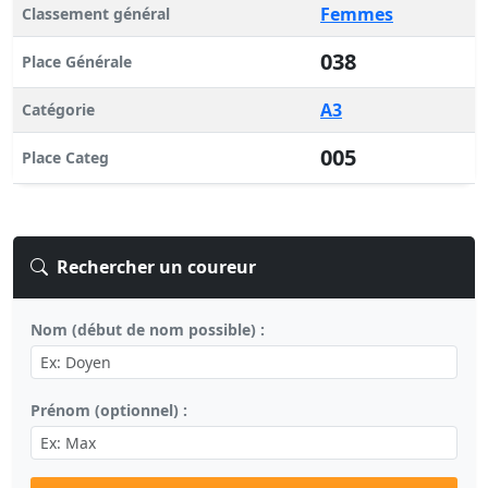
Femmes
Classement général
038
Place Générale
A3
Catégorie
005
Place Categ
Rechercher un coureur
Nom (début de nom possible) :
Prénom (optionnel) :