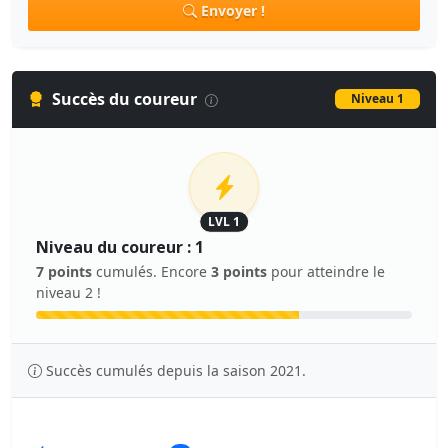
Envoyer !
Succès du coureur
Niveau 1
LVL 1
Niveau du coureur : 1
7 points
cumulés. Encore
3 points
pour atteindre le
niveau 2 !
Succès cumulés depuis la saison 2021.