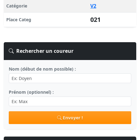
V2
Catégorie
021
Place Categ
Rechercher un coureur
Nom (début de nom possible) :
Prénom (optionnel) :
Envoyer !