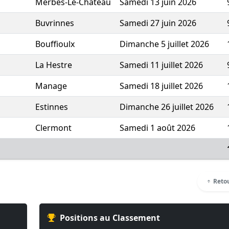
Merbes-Le-Chateau
Samedi 13 juin 2026
Buvrinnes
Samedi 27 juin 2026
Bouffioulx
Dimanche 5 juillet 2026
La Hestre
Samedi 11 juillet 2026
Manage
Samedi 18 juillet 2026
Estinnes
Dimanche 26 juillet 2026
Clermont
Samedi 1 août 2026
Retou
Positions au Classement