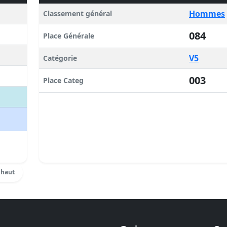
Hommes
Classement général
084
Place Générale
V5
Catégorie
003
Place Categ
 haut