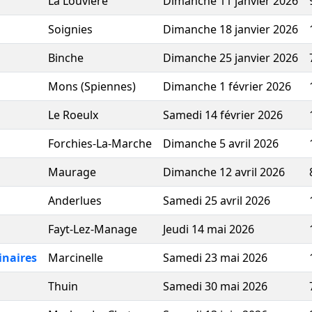
La Louviere
Dimanche 11 janvier 2026
Soignies
Dimanche 18 janvier 2026
Binche
Dimanche 25 janvier 2026
Mons (Spiennes)
Dimanche 1 février 2026
Le Roeulx
Samedi 14 février 2026
Forchies-La-Marche
Dimanche 5 avril 2026
Maurage
Dimanche 12 avril 2026
Anderlues
Samedi 25 avril 2026
Fayt-Lez-Manage
Jeudi 14 mai 2026
inaires
Marcinelle
Samedi 23 mai 2026
Thuin
Samedi 30 mai 2026