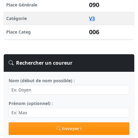
090
Place Générale
V3
Catégorie
006
Place Categ
Rechercher un coureur
Nom (début de nom possible) :
Prénom (optionnel) :
Envoyer !